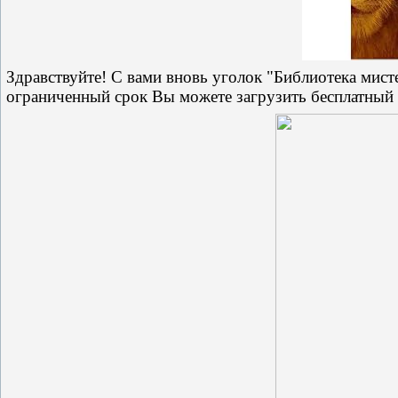
Здравствуйте! С вами вновь уголок "Библиотека мисте
ограниченный срок Вы можете загрузить бесплатный э