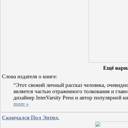
Ещё вари
Слова издателя о книге:
“Этот свежий личный рассказ человека, очевид
является частью отраженного толкования и глав
дизайнер InterVarsity Press и автор популярной
more »
Скончался Пол Эптид.